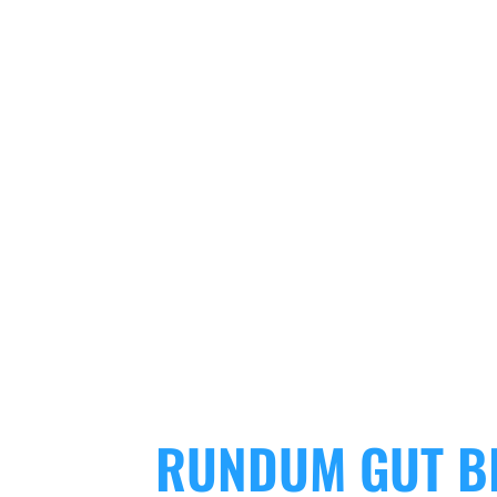
RUNDUM GUT B