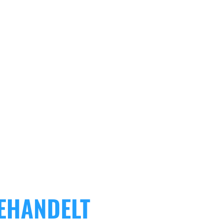
EHANDELT